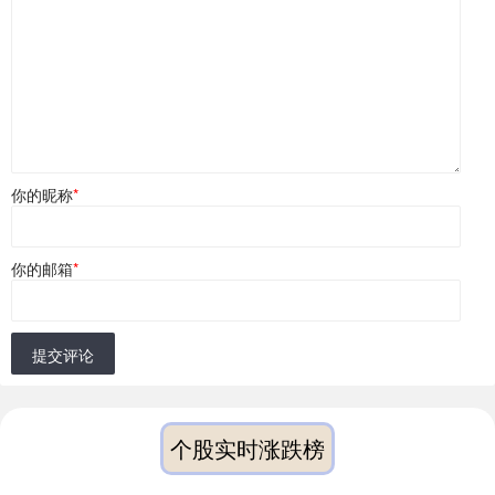
你的昵称
*
你的邮箱
*
提交评论
个股实时涨跌榜