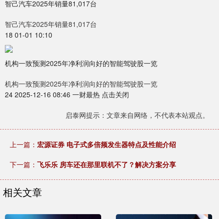
智己汽车2025年销量81,017台
智己汽车2025年销量81,017台
18 01-01 10:10
机构一致预测2025年净利润向好的智能驾驶股一览
机构一致预测2025年净利润向好的智能驾驶股一览
24 2025-12-16 08:46 一财最热 点击关闭
启泰网提示：文章来自网络，不代表本站观点。
上一篇：
宏源证券 电子式多倍频发生器特点及性能介绍
下一篇：
飞乐乐 房车还在那里联机不了？解决方案分享
相关文章