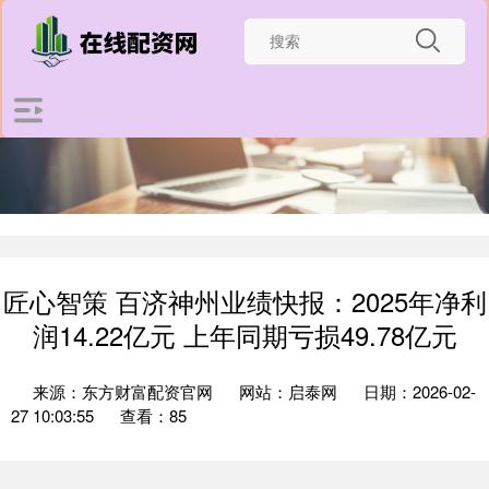
匠心智策 百济神州业绩快报：2025年净利
润14.22亿元 上年同期亏损49.78亿元
来源：东方财富配资官网
网站：启泰网
日期：2026-02-
27 10:03:55
查看：85