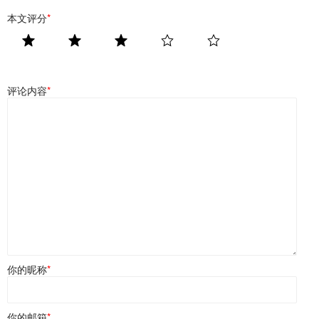
本文评分
*
评论内容
*
你的昵称
*
你的邮箱
*