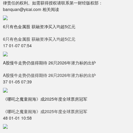
律责任的权利。如需获得授权请联系第一财经版权部：
banquan@yicai.com 相关阅读
6只有色金属股 获融资净买入均超5亿元
6只有色金属股 获融资净买入均超5亿元
17 01-07 07:54
A股慢牛走势仍值得期待 26只2026年潜力标的出炉
A股慢牛走势仍值得期待 26只2026年潜力标的出炉
37 01-05 07:39
《哪吒之魔童闹海》成2025年度全球票房冠军
《哪吒之魔童闹海》成2025年度全球票房冠军
48 01-01 10:58