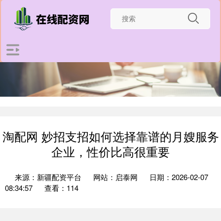
淘配网 妙招支招如何选择靠谱的月嫂服务
企业，性价比高很重要
来源：新疆配资平台
网站：启泰网
日期：2026-02-07
08:34:57
查看：114