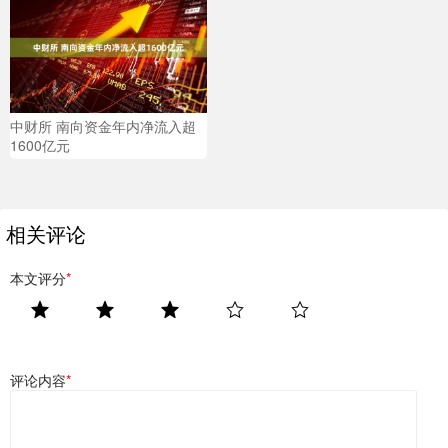
中财所 南向资金年内净流入超
1600亿元
相关评论
本文评分
*
评论内容
*