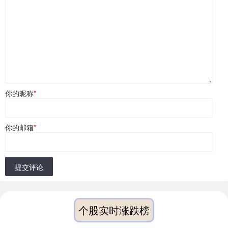
你的昵称
*
你的邮箱
*
提交评论
个股实时涨跌榜