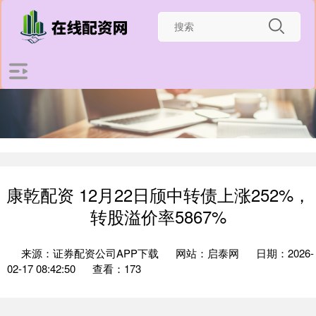
康乾配资 12月22日颀中转债上涨252%，
转股溢价率5867%
来源：证券配资公司APP下载
网站：启泰网
日期：2026-
02-17 08:42:50
查看：173