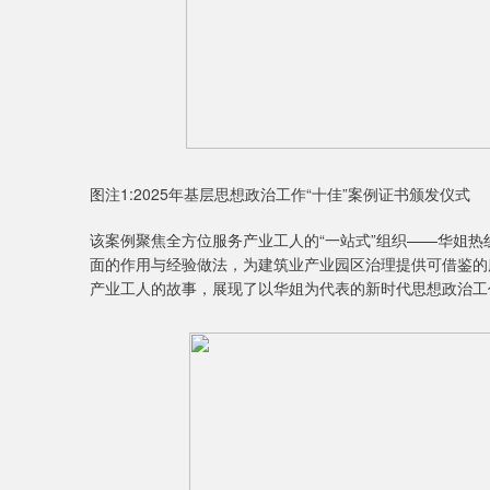
图注1:2025年基层思想政治工作“十佳”案例证书颁发仪式
该案例聚焦全方位服务产业工人的“一站式”组织——华姐
面的作用与经验做法，为建筑业产业园区治理提供可借鉴的
产业工人的故事，展现了以华姐为代表的新时代思想政治工