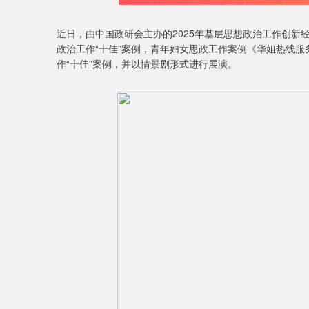
近日，由中国政研会主办的2025年基层思想政治工作创新
政治工作“十佳”案例，青年妇女思政工作案例《华姐热线服
作“十佳”案例，并以情景剧形式进行展演。