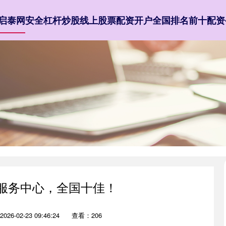
启泰网
安全杠杆炒股
线上股票配资开户
全国排名前十配资
线服务中心，全国十佳！
26-02-23 09:46:24
查看：206