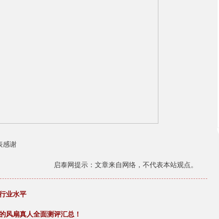
表感谢
启泰网提示：文章来自网络，不代表本站观点。
行业水平
用的风扇真人全面测评汇总！