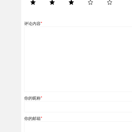
评论内容
*
你的昵称
*
你的邮箱
*