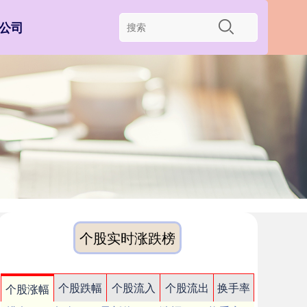
公司
个股实时涨跌榜
个股跌幅
个股流入
个股流出
换手率
个股涨幅