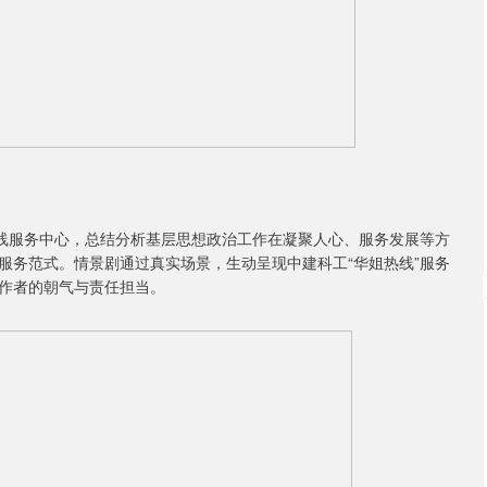
热线服务中心，总结分析基层思想政治工作在凝聚人心、服务发展等方
服务范式。情景剧通过真实场景，生动呈现中建科工“华姐热线”服务
作者的朝气与责任担当。