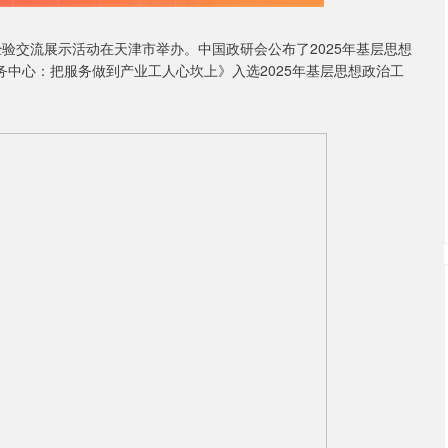
经验交流展示活动在天津市举办。中国政研会公布了2025年基层思想
务中心：把服务做到产业工人心坎上》入选2025年基层思想政治工