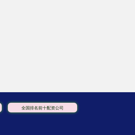
全国排名前十配资公司