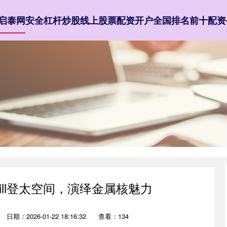
启泰网
安全杠杆炒股
线上股票配资开户
全国排名前十配资
n Kill登太空间，演绎金属核魅力
日期：2026-01-22 18:16:32
查看：134