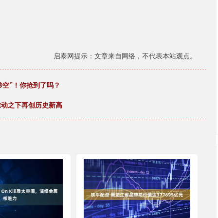
启泰网提示：文章来自网络，不代表本站观点。
秒空”！你抢到了吗？
推动之下再创历史新高