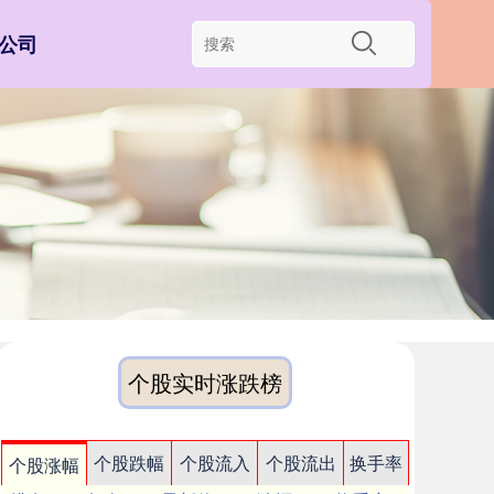
公司
个股实时涨跌榜
个股跌幅
个股流入
个股流出
换手率
个股涨幅