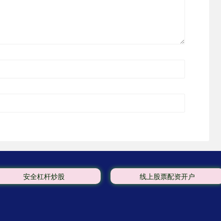
安全杠杆炒股
线上股票配资开户