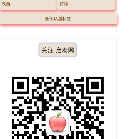
陕西
持续
全部话题标签
关注 启泰网