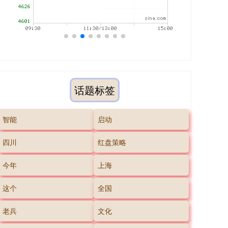
话题标签
智能
启动
四川
红盘策略
今年
上海
这个
全国
老兵
文化