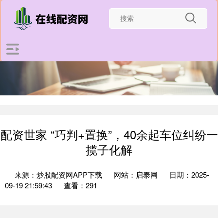
配资世家 “巧判+置换”，40余起车位纠纷一
揽子化解
来源：炒股配资网APP下载
网站：启泰网
日期：2025-
09-19 21:59:43
查看：291