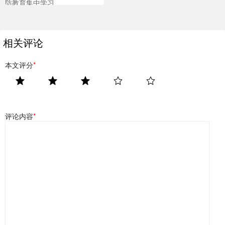
防教育集中学习
相关评论
本文评分
*
评论内容
*