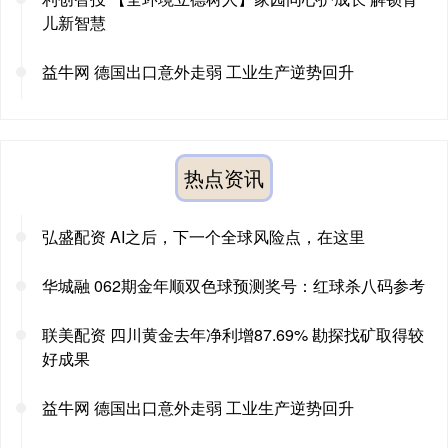
儿新智慧
益牛网 德国出口意外走弱 工业生产逆势回升
热点资讯
弘盛配资 AI之后，下一个全球风险点，在这里
华城融 062期金年顺双色球预测奖号：红球杀八码参考
联美配资 四川黄金去年净利增87.69% 勘探找矿取得较
好成果
益牛网 德国出口意外走弱 工业生产逆势回升