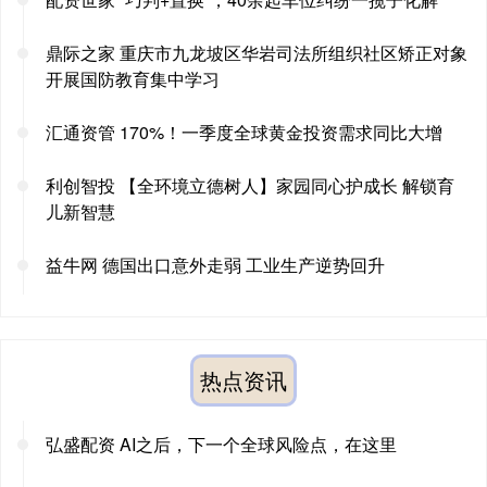
鼎际之家 重庆市九龙坡区华岩司法所组织社区矫正对象
开展国防教育集中学习
汇通资管 170%！一季度全球黄金投资需求同比大增
利创智投 【全环境立德树人】家园同心护成长 解锁育
儿新智慧
益牛网 德国出口意外走弱 工业生产逆势回升
热点资讯
弘盛配资 AI之后，下一个全球风险点，在这里