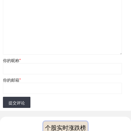
你的昵称
*
你的邮箱
*
提交评论
个股实时涨跌榜