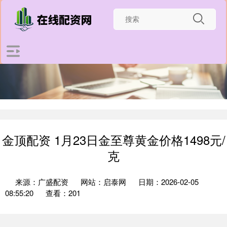
金顶配资 1月23日金至尊黄金价格1498元/
克
来源：广盛配资
网站：启泰网
日期：2026-02-05
08:55:20
查看：201