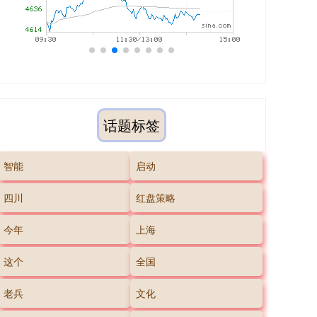
话题标签
智能
启动
四川
红盘策略
今年
上海
这个
全国
老兵
文化