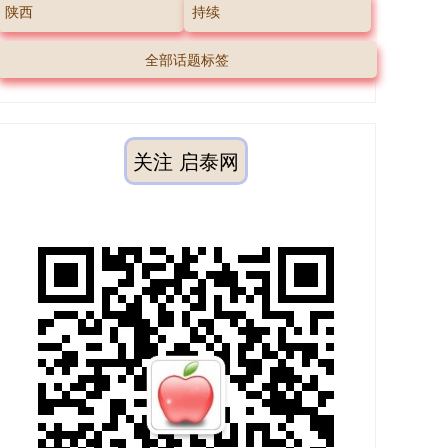
陕西
持续
全部话题标签
关注 启泰网