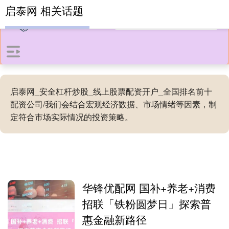
启泰网 相关话题
启泰网_安全杠杆炒股_线上股票配资开户_全国排名前十
配资公司/我们会结合宏观经济数据、市场情绪等因素，制
定符合市场实际情况的投资策略。
华锋优配网 国补+养老+消费
招联「铁粉圆梦日」探索普
惠金融新路径