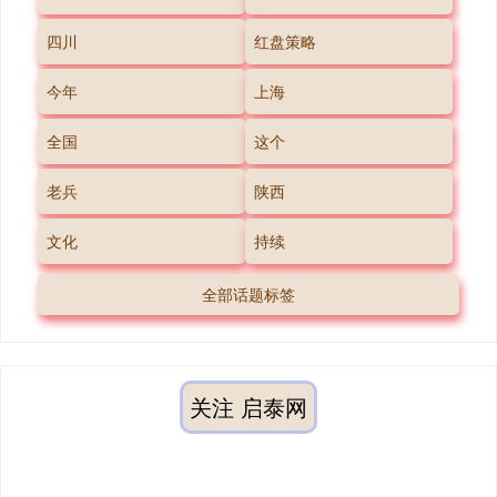
四川
红盘策略
今年
上海
全国
这个
老兵
陕西
文化
持续
全部话题标签
关注 启泰网