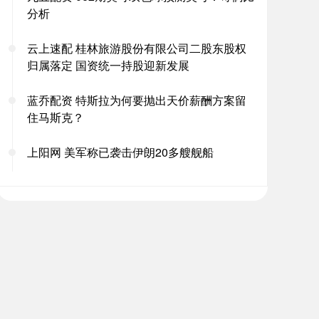
分析
云上速配 桂林旅游股份有限公司二股东股权
归属落定 国资统一持股迎新发展
蓝乔配资 特斯拉为何要抛出天价薪酬方案留
住马斯克？
上阳网 美军称已袭击伊朗20多艘舰船