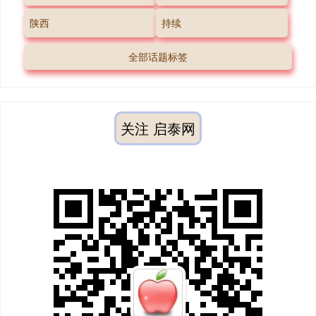
陕西
持续
全部话题标签
关注 启泰网