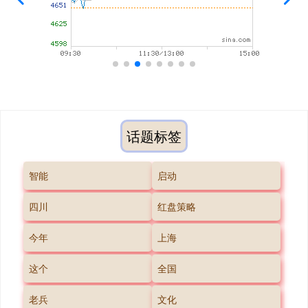
话题标签
智能
启动
四川
红盘策略
今年
上海
这个
全国
老兵
文化