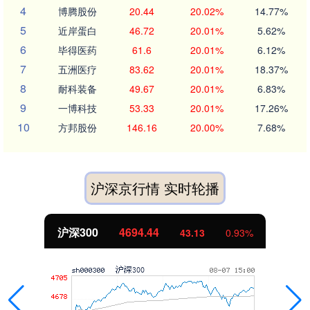
4
博腾股份
20.44
20.02%
14.77%
5
近岸蛋白
46.72
20.01%
5.62%
6
毕得医药
61.6
20.01%
6.12%
7
五洲医疗
83.62
20.01%
18.37%
8
耐科装备
49.67
20.01%
6.83%
9
一博科技
53.33
20.01%
17.26%
10
方邦股份
146.16
20.00%
7.68%
沪深京行情 实时轮播
沪深300
4694.44
43.13
0.93%