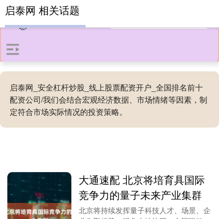
启泰网 相关话题
启泰网_安全杠杆炒股_线上股票配资开户_全国排名前十
配资公司/我们会结合宏观经济数据、市场情绪等因素，制
定符合市场实际情况的投资策略。
大通速配 北京将培育具国际
竞争力的量子未来产业集群
北京将持续发挥量子科技人才、场景、企