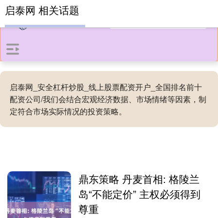
启泰网 相关话题
启泰网_安全杠杆炒股_线上股票配资开户_全国排名前十
配资公司/我们会结合宏观经济数据、市场情绪等因素，制
定符合市场实际情况的投资策略。
鼎东策略 丹麦首相: 格陵兰
岛“不能定价” 主权必须得到
尊重