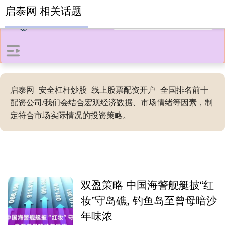
启泰网 相关话题
启泰网_安全杠杆炒股_线上股票配资开户_全国排名前十
配资公司/我们会结合宏观经济数据、市场情绪等因素，制
定符合市场实际情况的投资策略。
双盈策略 中国海警舰艇披“红
妆”守岛礁, 钓鱼岛至曾母暗沙
年味浓