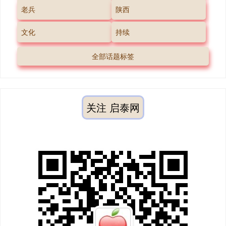
老兵
陕西
文化
持续
全部话题标签
关注 启泰网