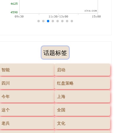
话题标签
智能
启动
四川
红盘策略
今年
上海
这个
全国
老兵
文化