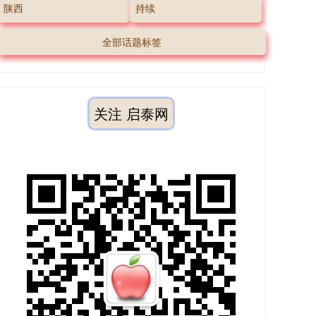
陕西
持续
全部话题标签
关注 启泰网