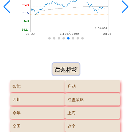
话题标签
智能
启动
四川
红盘策略
今年
上海
全国
这个