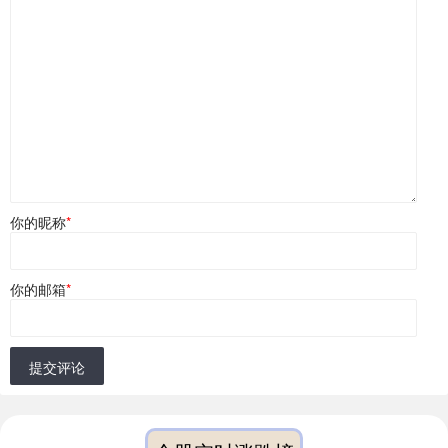
你的昵称
*
你的邮箱
*
提交评论