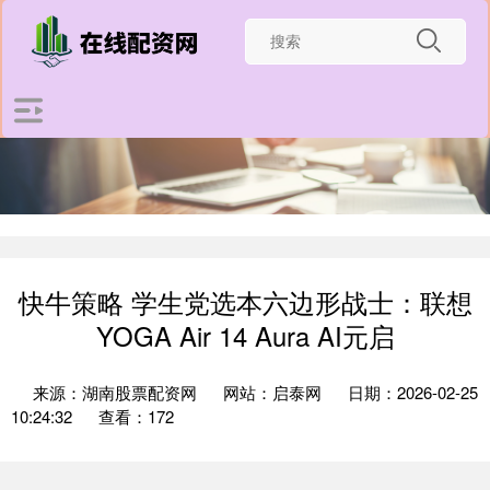
快牛策略 学生党选本六边形战士：联想
YOGA Air 14 Aura AI元启
来源：湖南股票配资网
网站：启泰网
日期：2026-02-25
10:24:32
查看：172