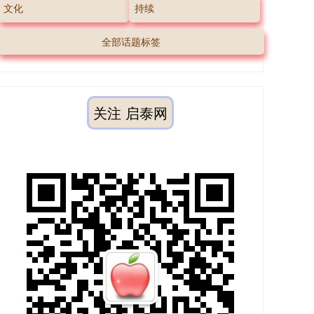
文化
持续
全部话题标签
关注 启泰网